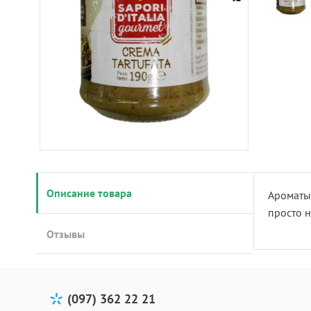
Описание товара
Ароматы 
просто н
Отзывы
(097) 362 22 21