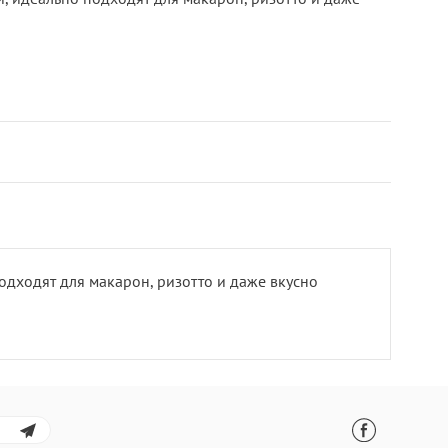
одходят для макарон, ризотто и даже вкусно