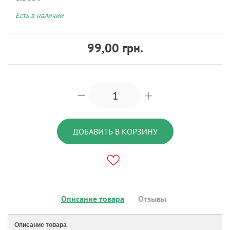
Есть в наличии
99,00 грн.
ДОБАВИТЬ В КОРЗИНУ
Описание товара
Отзывы
Описание товара