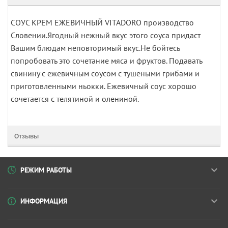
СОУС КРЕМ ЕЖЕВИЧНЫЙ VITADORO производство
Словении.Ягодный нежный вкус этого соуса придаст
Вашим блюдам неповторимый вкус.Не бойтесь
попробовать это сочетание мяса и фруктов. Подавать
свинину с ежевичным соусом с тушеными грибами и
приготовленными ньокки. Ежевичный соус хорошо
сочетается с телятиной и олениной.
Отзывы
РЕЖИМ РАБОТЫ
ИНФОРМАЦИЯ