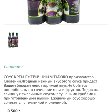
Словения
СОУС КРЕМ ЕЖЕВИЧНЫЙ VITADORO производство
Словении.Ягодный нежный вкус этого соуса придаст
Вашим блюдам неповторимый вкус.Не бойтесь
попробовать это сочетание мяса и фруктов. Подавать
свинину с ежевичным соусом с тушеными грибами и
приготовленными ньокки. Ежевичный соус хорошо
сочетается с телятиной и олениной.
0.500 г