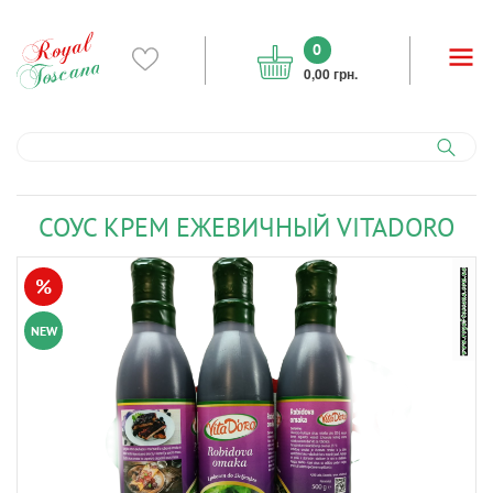
0
0,00 грн.
СОУС КРЕМ ЕЖЕВИЧНЫЙ VITADORO
%
NEW