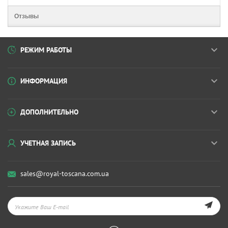
Отзывы
РЕЖИМ РАБОТЫ
ИНФОРМАЦИЯ
ДОПОЛНИТЕЛЬНО
УЧЕТНАЯ ЗАПИСЬ
sales@royal-toscana.com.ua