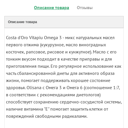
Описание товара
Отзывы
Описание товара
Costa d'Oro Vitapiu Omega 3 - микс натуральных масел
первого отжима (кукурузное, масло виноградных
косточек, рапсовое, рисовое и кунжутное). Масло с его
тонким вкусом подходит в качестве приправы и для
приготовления пищи. Его регулярное использование как
часть сбалансированной диеты для активного образа
жизни, помогает поддерживать хорошее состояние
здоровья. Olisana с Омега 3 и Омега 6 (соотношение 1:7,
в соответствии с рекомендациями диетологов)
способствует сохранению сердечно-сосудистой системы,
наличие витамина "Е" помогает защитить клетки от
повреждений свободными радикалами.