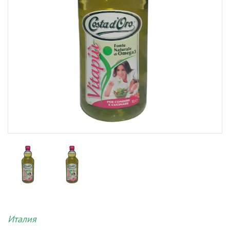
Италия