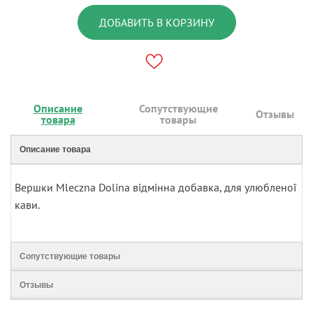
ДОБАВИТЬ В КОРЗИНУ
Описание
Сопутствующие
Отзывы
товара
товары
Описание товара
Вершки Mleczna Dolina відмінна добавка, для улюбленої
кави.
Сопутствующие товары
Отзывы