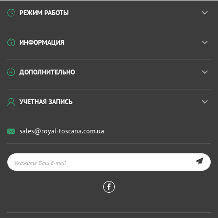
РЕЖИМ РАБОТЫ
ИНФОРМАЦИЯ
ДОПОЛНИТЕЛЬНО
УЧЕТНАЯ ЗАПИСЬ
sales@royal-toscana.com.ua