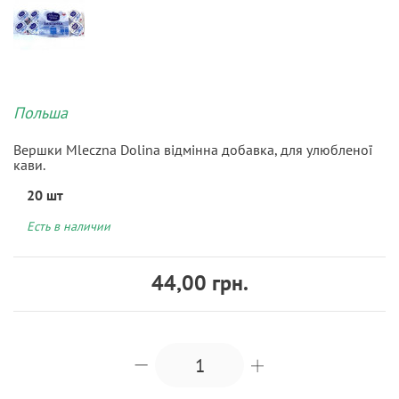
Польша
Вершки Mleczna Dolina відмінна добавка, для улюбленої
кави.
20 шт
Есть в наличии
44,00 грн.