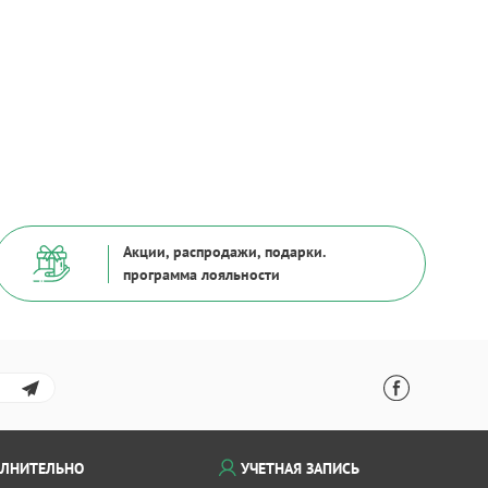
Акции, распродажи, подарки.
программа лояльности
ЛНИТЕЛЬНО
УЧЕТНАЯ ЗАПИСЬ