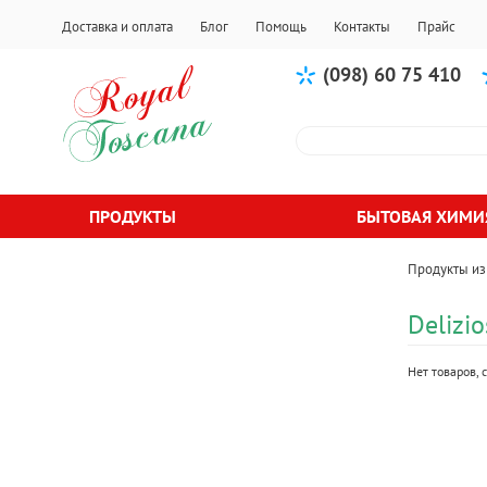
Доставка и оплата
Блог
Помощь
Контакты
Прайс
(098) 60 75 410
ПРОДУКТЫ
БЫТОВАЯ ХИМИ
Продукты из
Delizio
Нет товаров,