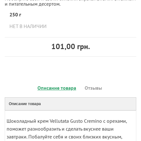
и питательным десертом.
250 г
НЕТ В НАЛИЧИИ
101,00 грн.
Описание товара
Отзывы
Описание товара
Шоколадный крем Vellutata Gusto Cremino с орехами,
поможет разнообразить и сделать вкуснее ваши
завтраки. Побалуйте себя и своих близких вкусным,