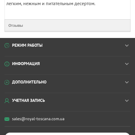
легким, нежным и питательным десертом.
Отзывы
РЕЖИМ РАБОТЫ
ИНФОРМАЦИЯ
ДОПОЛНИТЕЛЬНО
УЧЕТНАЯ ЗАПИСЬ
sales@royal-toscana.com.ua