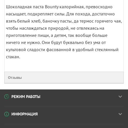
Шоколадная паста Bounty калорийная, превосходно
насыщает, подкрепляет силы. Для похода, достаточно
взять белый хлеб, баночку пасты, да термос горячего чая,
чтобы наслаждаться природой, не отвлекаясь на
приготовление пищи, а детям, так вообще больше
ничего не нужно. Они будут буквально без ума от
культовой сладости фасованной в удобный стеклянный
стакан.
Отзывы
РЕЖИМ РАБОТЫ
ИНФОРМАЦИЯ