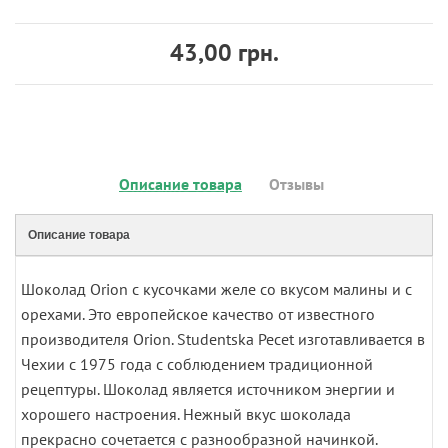
43,00 грн.
Описание товара
Отзывы
Описание товара
Шоколад Orion с кусочками желе со вкусом малины и с
орехами. Это европейское качество от известного
производителя Orion. Studentska Pecet изготавливается в
Чехии с 1975 года с соблюдением традиционной
рецептуры. Шоколад является источником энергии и
хорошего настроения. Нежный вкус шоколада
прекрасно сочетается с разнообразной начинкой.