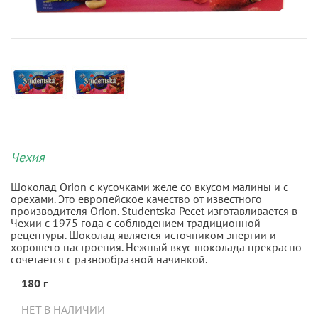
Чехия
Шоколад Orion с кусочками желе со вкусом малины и с
орехами. Это европейское качество от известного
производителя Orion. Studentska Pecet изготавливается в
Чехии с 1975 года с соблюдением традиционной
рецептуры. Шоколад является источником энергии и
хорошего настроения. Нежный вкус шоколада прекрасно
сочетается с разнообразной начинкой.
180 г
НЕТ В НАЛИЧИИ