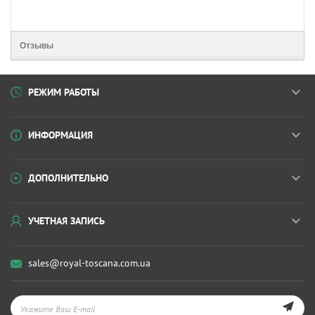
Отзывы
РЕЖИМ РАБОТЫ
ИНФОРМАЦИЯ
ДОПОЛНИТЕЛЬНО
УЧЕТНАЯ ЗАПИСЬ
sales@royal-toscana.com.ua