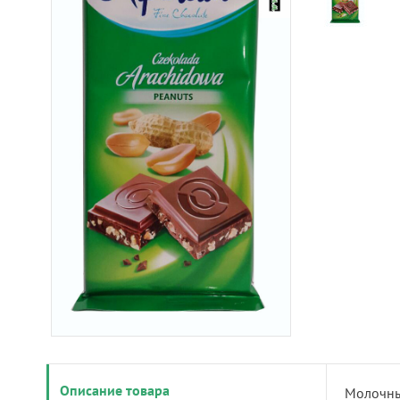
Описание товара
Молочны