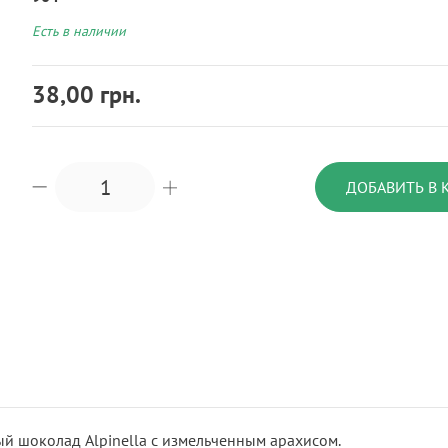
Есть в наличии
38,00 грн.
ДОБАВИТЬ В 
й шоколад Alpinella с измельченным арахисом.