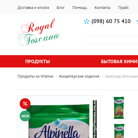
Доставка и оплата
Блог
Помощь
Контакты
Прайс
(098) 60 75 410
ПРОДУКТЫ
БЫТОВАЯ ХИМИ
-
-
Продукты из Италии
Кондитерские изделия
Шоколад молочный 
%
NEW