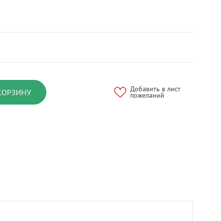
Добавить в лист
КОРЗИНУ
пожеланий