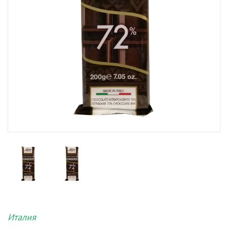
Италия