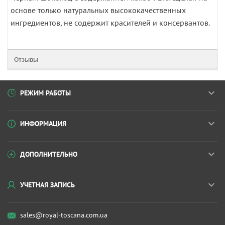
основе только натуральных высококачественных
ингредиентов, не содержит красителей и консервантов.
Отзывы
РЕЖИМ РАБОТЫ
ИНФОРМАЦИЯ
ДОПОЛНИТЕЛЬНО
УЧЕТНАЯ ЗАПИСЬ
sales@royal-toscana.com.ua