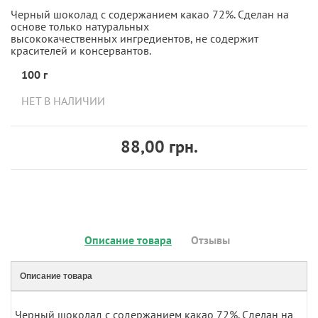
Черный шоколад с содержанием какао 72%. Сделан на
основе только натуральных
высококачественных ингредиентов, не содержит
красителей и консервантов.
100 г
НЕТ В НАЛИЧИИ
88,00 грн.
Описание товара
Отзывы
Описание товара
Черный шоколад с содержанием какао 72%. Сделан на