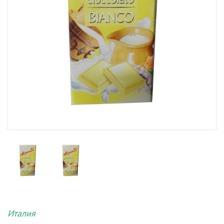
Италия