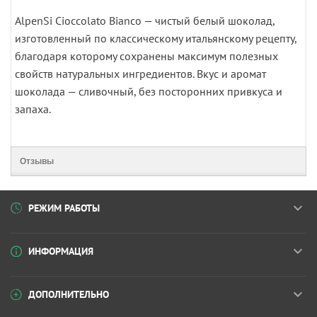
AlpenSi Cioccolato Bianco — чистый белый шоколад,
изготовленный по классическому итальянскому рецепту,
благодаря которому сохранены максимум полезных
свойств натуральных ингредиентов. Вкус и аромат
шоколада — сливочный, без посторонних привкуса и
запаха.
Отзывы
РЕЖИМ РАБОТЫ
ИНФОРМАЦИЯ
ДОПОЛНИТЕЛЬНО