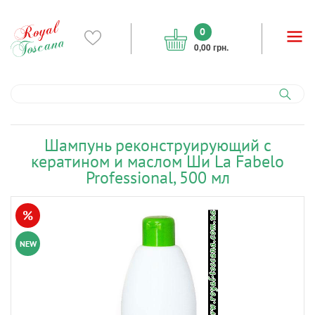
0
0,00 грн.
Шампунь реконструирующий с
кератином и маслом Ши La Fabelo
Professional, 500 мл
%
NEW