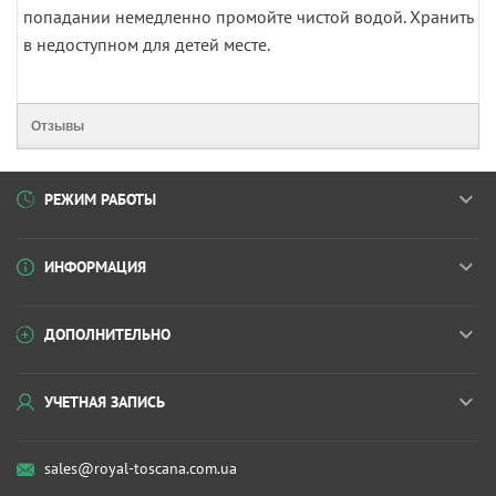
попадании немедленно промойте чистой водой. Хранить
в недоступном для детей месте.
Отзывы
РЕЖИМ РАБОТЫ
ИНФОРМАЦИЯ
ДОПОЛНИТЕЛЬНО
УЧЕТНАЯ ЗАПИСЬ
sales@royal-toscana.com.ua