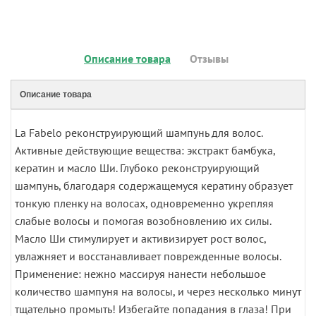
Описание товара
Отзывы
Описание товара
La Fabelo реконструирующий шампунь для волос.
Активные действующие вещества: экстракт бамбука,
кератин и масло Ши. Глубоко реконструирующий
шампунь, благодаря содержащемуся кератину образует
тонкую пленку на волосах, одновременно укрепляя
слабые волосы и помогая возобновлению их силы.
Масло Ши стимулирует и активизирует рост волос,
увлажняет и восстанавливает поврежденные волосы.
Применение: нежно массируя нанести небольшое
количество шампуня на волосы, и через несколько минут
тщательно промыть! Избегайте попадания в глаза! При