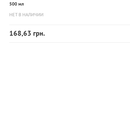
500 мл
НЕТ В НАЛИЧИИ
168,63 грн.