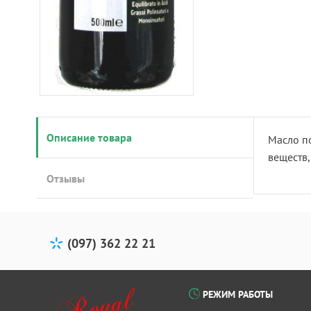
Описание товара
Масло по
веществ,
Отзывы
(097) 362 22 21
РЕЖИМ РАБОТЫ