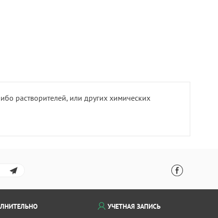
ибо растворителей, или других химических
ЛНИТЕЛЬНО
УЧЕТНАЯ ЗАПИСЬ