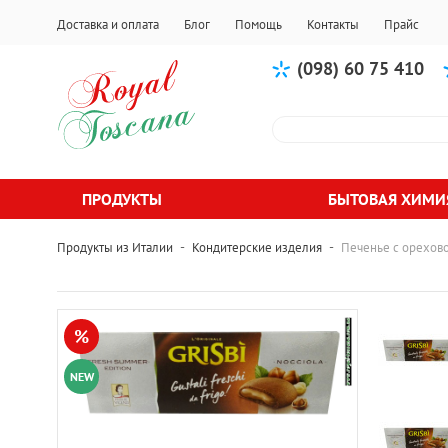
Доставка и оплата
Блог
Помощь
Контакты
Прайс
(098) 60 75 410
ПРОДУКТЫ
БЫТОВАЯ ХИМИ
-
-
Продукты из Италии
Кондитерские изделия
Печенье с орехово
%
NEW