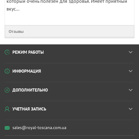
который очень полезен для здоровья. Имеет приятный
вкус...
Отзывы
РЕЖИМ РАБОТЫ
ИНФОРМАЦИЯ
ДОПОЛНИТЕЛЬНО
УЧЕТНАЯ ЗАПИСЬ
sales@royal-toscana.com.ua