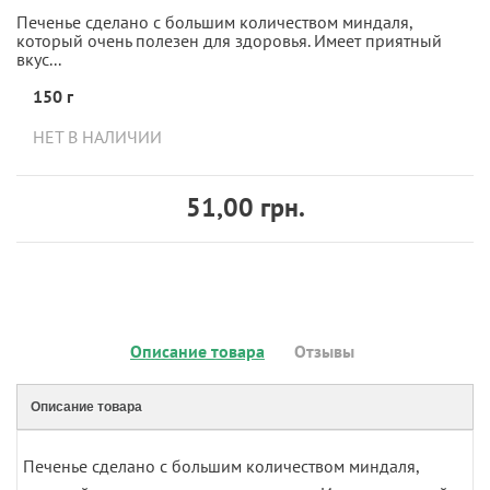
Печенье сделано с большим количеством миндаля,
который очень полезен для здоровья. Имеет приятный
вкус...
150 г
НЕТ В НАЛИЧИИ
51,00 грн.
Описание товара
Отзывы
Описание товара
Печенье сделано с большим количеством миндаля,