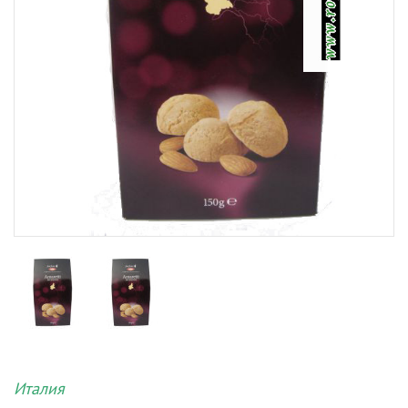
Италия