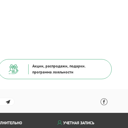
Акции, распродажи, подарки.
программа лояльности
ЛНИТЕЛЬНО
УЧЕТНАЯ ЗАПИСЬ