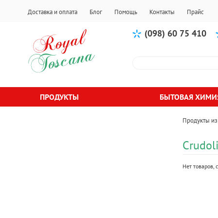
Доставка и оплата
Блог
Помощь
Контакты
Прайс
(098) 60 75 410
ПРОДУКТЫ
БЫТОВАЯ ХИМИ
Продукты из
Crudol
Нет товаров,