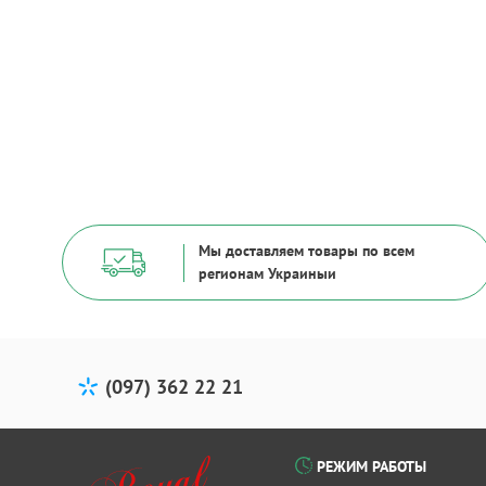
Мы доставляем товары по всем
регионам Украиныи
(097) 362 22 21
РЕЖИМ РАБОТЫ