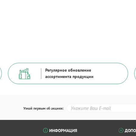
Регулярное обновление
ассортимента продукции
Узнай первым об акциях:
ИНФОРМАЦИЯ
ДОПО