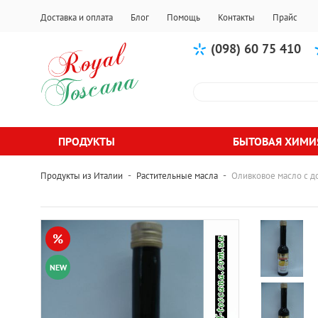
Доставка и оплата
Блог
Помощь
Контакты
Прайс
(098) 60 75 410
ПРОДУКТЫ
БЫТОВАЯ ХИМИ
-
-
Продукты из Италии
Растительные масла
Оливковое масло с д
%
NEW