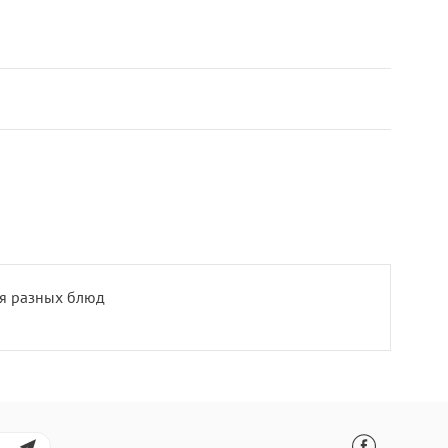
ля разных блюд