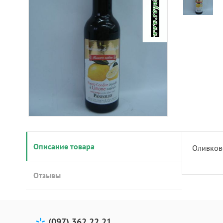
Описание товара
Оливково
Отзывы
(097) 362 22 21