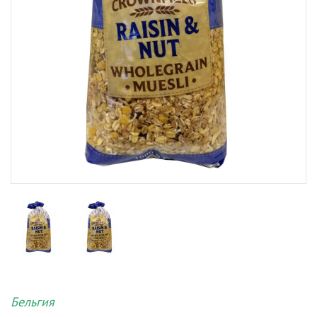
Бельгия