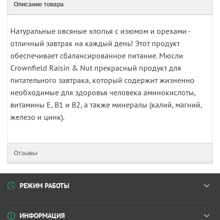
Описание товара
Натуральные овсяные хлопья с изюмом и орехами -
отличный завтрак на каждый день! Этот продукт
обеспечивает сбалансированное питание. Мюсли
Crownfield Raisin & Nut прекрасный продукт для
питательного завтрака, который содержит жизненно
необходимые для здоровья человека аминокислоты,
витамины Е, В1 и В2, а также минералы (калий, магний,
железо и цинк).
Отзывы
РЕЖИМ РАБОТЫ
ИНФОРМАЦИЯ