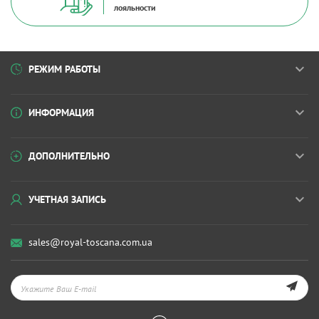
лояльности
РЕЖИМ РАБОТЫ
ИНФОРМАЦИЯ
ДОПОЛНИТЕЛЬНО
УЧЕТНАЯ ЗАПИСЬ
sales@royal-toscana.com.ua