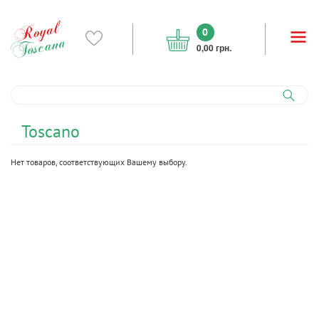
0
0,00 грн.
Toscano
Нет товаров, соответствующих Вашему выбору.