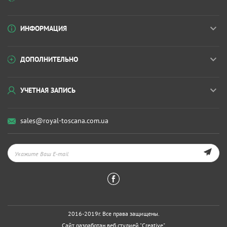
ИНФОРМАЦИЯ
ДОПОЛНИТЕЛЬНО
УЧЕТНАЯ ЗАПИСЬ
sales@royal-toscana.com.ua
2016-2019г. Все права защищены.
Сайт разработан веб студией
"Creative"