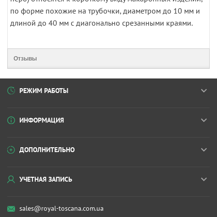
по форме похожие на трубочки, диаметром до 10 мм и
длиной до 40 мм с диагонально срезанными краями.
Отзывы
РЕЖИМ РАБОТЫ
ИНФОРМАЦИЯ
ДОПОЛНИТЕЛЬНО
УЧЕТНАЯ ЗАПИСЬ
sales@royal-toscana.com.ua