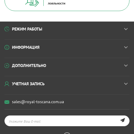
лояльности
РЕЖИМ РАБОТЫ
ИНФОРМАЦИЯ
ДОПОЛНИТЕЛЬНО
УЧЕТНАЯ ЗАПИСЬ
sales@royal-toscana.com.ua