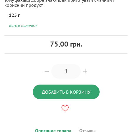
корисний продукт.
125 г
Есть в наличии
75,00 грн.
ДОБАВИТЬ В КОРЗИНУ
Описание товара
Отзывы