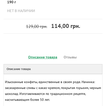
190 г
НЕТ В НАЛИЧИИ
114,00 грн.
129,00 грн.
Описание товара
Отзывы
Описание товара
Изысканные конфеты, единственные в своем роде. Начинка:
засахаренные сливы с какао-кремом, покрытая горьким, черным
шоколад. Изготавливаются по традиционном рецепте,
насчитывающим более 50 лет.