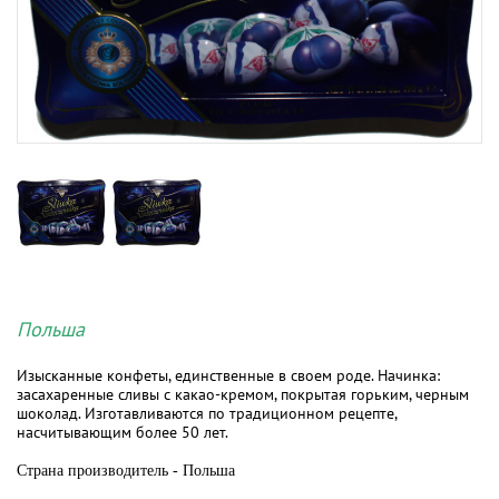
Польша
Изысканные конфеты, единственные в своем роде. Начинка:
засахаренные сливы с какао-кремом, покрытая горьким, черным
шоколад. Изготавливаются по традиционном рецепте,
насчитывающим более 50 лет.
Страна производитель - Польша