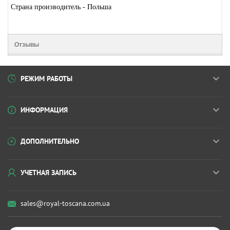
Страна производитель - Польша
Отзывы
РЕЖИМ РАБОТЫ
ИНФОРМАЦИЯ
ДОПОЛНИТЕЛЬНО
УЧЕТНАЯ ЗАПИСЬ
sales@royal-toscana.com.ua