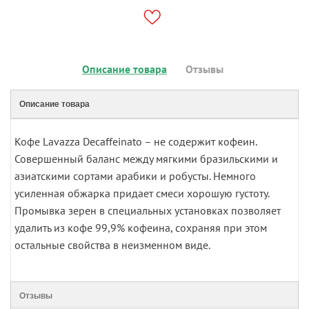
Описание товара
Отзывы
Описание товара
Кофе Lavazza Decaffeinato – не содержит кофеин.
Совершенный баланс между мягкими бразильскими и
азиатскими сортами арабики и робусты. Немного
усиленная обжарка придает смеси хорошую густоту.
Промывка зерен в специальных установках позволяет
удалить из кофе 99,9% кофеина, сохраняя при этом
остальные свойства в неизменном виде.
Отзывы