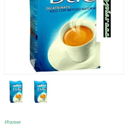
Италия