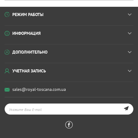
РЕЖИМ РАБОТЫ
ИНФОРМАЦИЯ
ДОПОЛНИТЕЛЬНО
УЧЕТНАЯ ЗАПИСЬ
sales@royal-toscana.com.ua