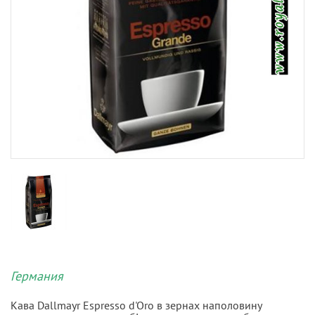
Германия
Кава Dallmayr Espresso d'Oro в зернах наполовину