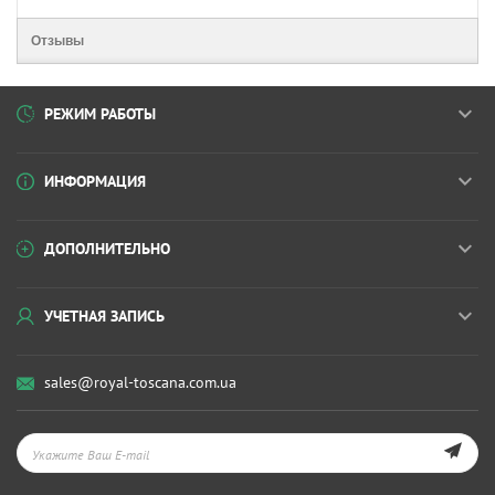
Отзывы
РЕЖИМ РАБОТЫ
ИНФОРМАЦИЯ
ДОПОЛНИТЕЛЬНО
УЧЕТНАЯ ЗАПИСЬ
sales@royal-toscana.com.ua