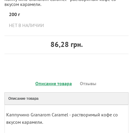
вкусом карамели.
200 г
НЕТ В НАЛИЧИИ
86,28 грн.
Описание товара
Отзывы
Описание товара
Каппучино Granarom Caramel - растворимый кофе со
вкусом карамели.