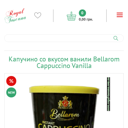
0
0,00 грн.
Капучино со вкусом ванили Bellarom
Cappuccino Vanilla
%
NEW