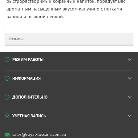
быстрорастворимый кофейный напиток, порадует Вас
ароматным насыщенным вкусом капучино с нотками
ванили и пышной пенкой.
Отзывы
РЕЖИМ РАБОТЫ
ИНФОРМАЦИЯ
ДОПОЛНИТЕЛЬНО
УЧЕТНАЯ ЗАПИСЬ
sales@royal-toscana.com.ua