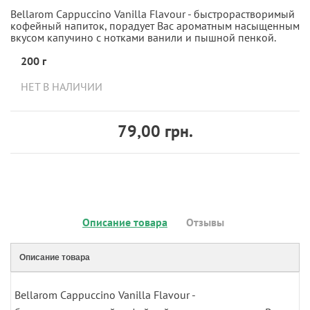
Bellarom Cappuccino Vanilla Flavour - быстрорастворимый
кофейный напиток, порадует Вас ароматным насыщенным
вкусом капучино с нотками ванили и пышной пенкой.
200 г
НЕТ В НАЛИЧИИ
79,00 грн.
Описание товара
Отзывы
Описание товара
Bellarom Cappuccino Vanilla Flavour -