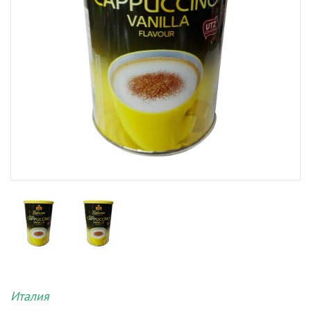
Италия