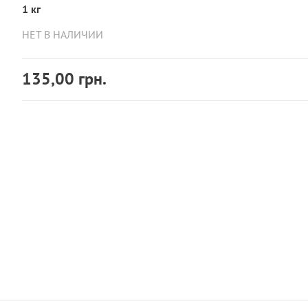
1 кг
НЕТ В НАЛИЧИИ
135,00 грн.