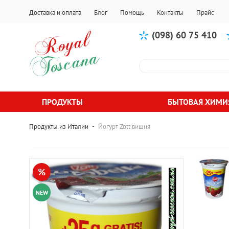
Доставка и оплата
Блог
Помощь
Контакты
Прайс
(098) 60 75 410
ПРОДУКТЫ
БЫТОВАЯ ХИМИ
-
Продукты из Италии
Йогурт Zott вишня
%
NEW