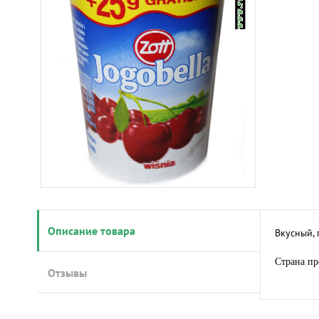
Описание товара
Вкусный,
Страна пр
Отзывы