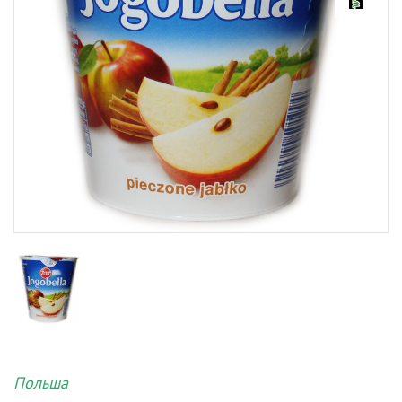
Польша