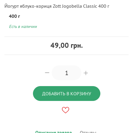
Йогурт яблуко-кориця Zott Jogobella Classic 400 г
400 г
Есть в наличии
49,00 грн.
ДОБАВИТЬ В КОРЗИНУ
Описание товара
Отзывы