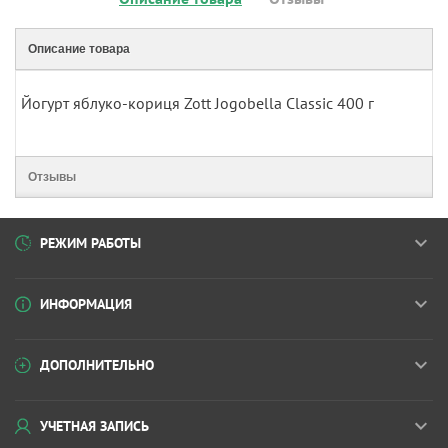
Описание товара
Йогурт яблуко-кориця Zott Jogobella Classic 400 г
Отзывы
РЕЖИМ РАБОТЫ
ИНФОРМАЦИЯ
ДОПОЛНИТЕЛЬНО
УЧЕТНАЯ ЗАПИСЬ