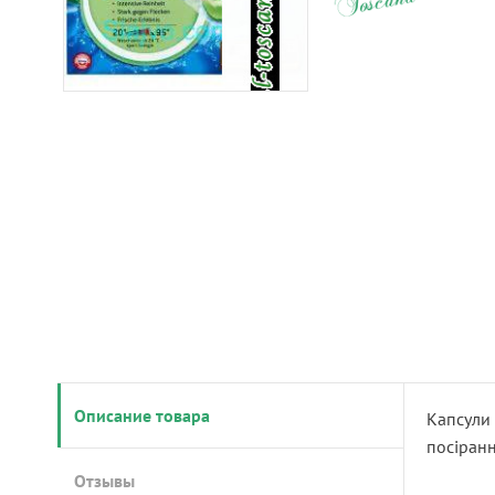
Описание товара
Капсули 
посіранн
Отзывы