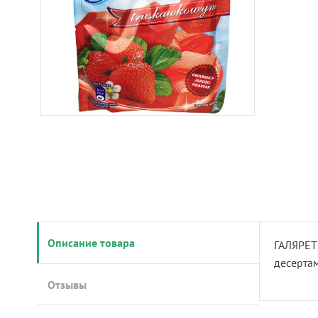
Описание товара
ГАЛЯРЕТ
десертам
Отзывы