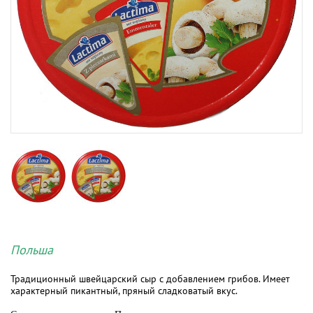
Польша
Традиционный швейцарский сыр с добавлением грибов. Имеет
характерный пикантный, пряный сладковатый вкус.