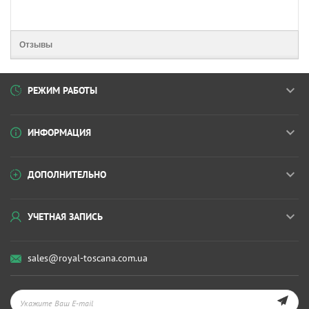
Отзывы
РЕЖИМ РАБОТЫ
ИНФОРМАЦИЯ
ДОПОЛНИТЕЛЬНО
УЧЕТНАЯ ЗАПИСЬ
sales@royal-toscana.com.ua