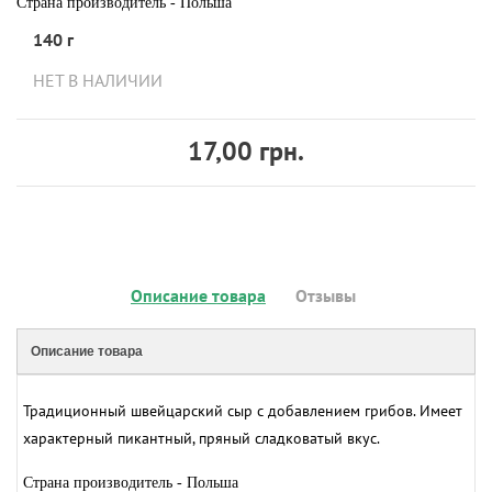
Страна производитель - Польша
140 г
НЕТ В НАЛИЧИИ
17,00 грн.
Описание товара
Отзывы
Описание товара
Традиционный швейцарский сыр с добавлением грибов. Имеет
характерный пикантный, пряный сладковатый вкус.
Страна производитель - Польша