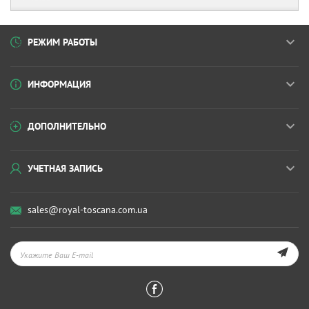
РЕЖИМ РАБОТЫ
ИНФОРМАЦИЯ
ДОПОЛНИТЕЛЬНО
УЧЕТНАЯ ЗАПИСЬ
sales@royal-toscana.com.ua