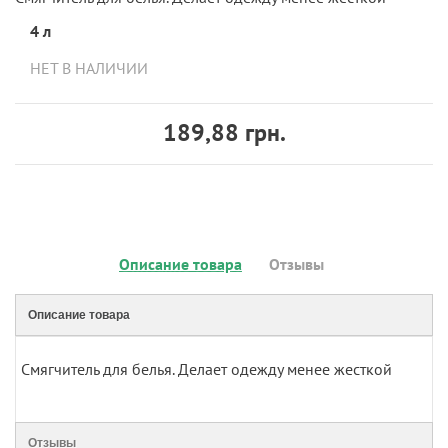
4 л
НЕТ В НАЛИЧИИ
189,88 грн.
Описание товара
Отзывы
Описание товара
Смягчитель для белья. Делает одежду менее жесткой
Отзывы