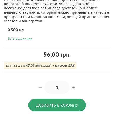
дорогого бальзамического уксуса с выдержкой в
несколько десятков лет. Иногда достаточно и более
дешевого варианта, который можно применять в качестве
приправы при мариновании мяса, овощей приготовления
салатов и винегретов.
0.500 мл
Есть в наличии
56,00 грн.
47,00 грн.
Купи 12 шт. по
каждый и
сэкономь
17
%
ДОБАВИТЬ В КОРЗИНУ