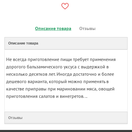
Описание товара
Отзывы
Описание товара
Не всегда приготовление пищи требует применения
дорогого бальзамического уксуса с выдержкой в
несколько десятков лет. Иногда достаточно и более
дешевого варианта, который можно применять в
качестве приправы при мариновании мяса, овощей
приготовления салатов и винегретов. ..
Отзывы