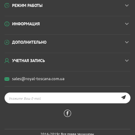
РЕЖИМ РАБОТЫ
ИНФОРМАЦИЯ
ДОПОЛНИТЕЛЬНО
УЧЕТНАЯ ЗАПИСЬ
sales@royal-toscana.com.ua
2016-2019г. Все права защищены.